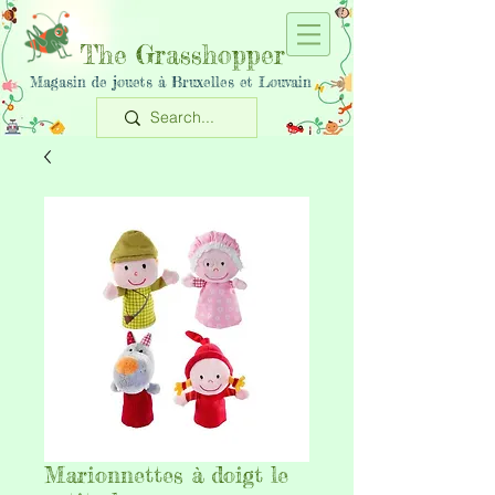
The Grasshopper
Magasin de jouets à Bruxelles et Louvain
Marionnettes à doigt le