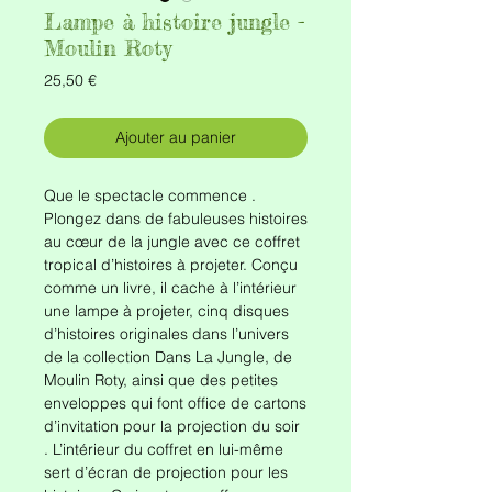
Lampe à histoire jungle -
Moulin Roty
Prix
25,50 €
Ajouter au panier
Que le spectacle commence .
Plongez dans de fabuleuses histoires
au cœur de la jungle avec ce coffret
tropical d’histoires à projeter. Conçu
comme un livre, il cache à l’intérieur
une lampe à projeter, cinq disques
d’histoires originales dans l’univers
de la collection Dans La Jungle, de
Moulin Roty, ainsi que des petites
enveloppes qui font office de cartons
d’invitation pour la projection du soir
. L’intérieur du coffret en lui-même
sert d’écran de projection pour les