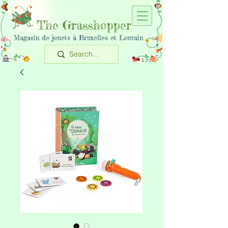
The Grasshopper
Magasin de jouets à Bruxelles et Louvain