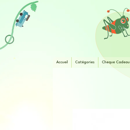
Accueil
Catégories
Cheque Cadeau