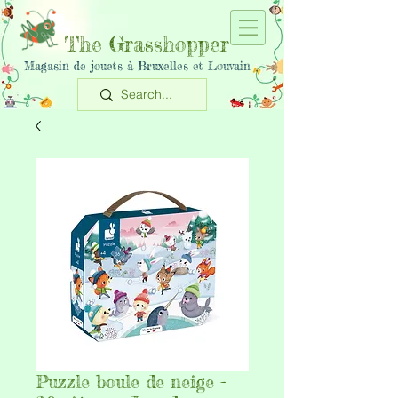
The Grasshopper
Magasin de jouets à Bruxelles et Louvain
Puzzle boule de neige -