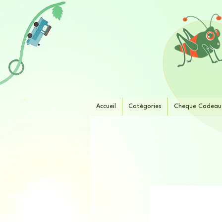
Accueil
Catégories
Cheque Cadeau