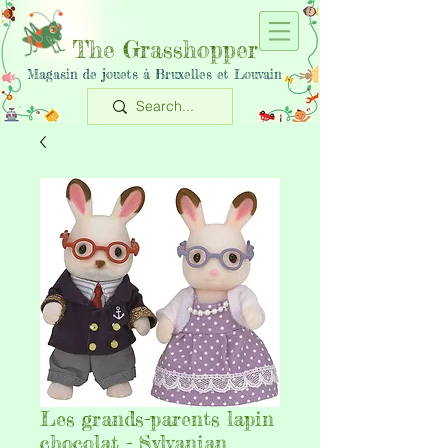
The Grasshopper
Magasin de jouets à Bruxelles et Louvain
Les grands-parents lapin
chocolat - Sylvanian