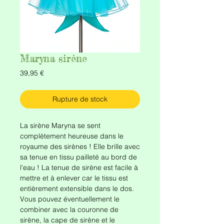
Maryna sirène
Prix
39,95 €
Rupture de stock
La sirène Maryna se sent
complètement heureuse dans le
royaume des sirènes ! Elle brille avec
sa tenue en tissu pailleté au bord de
l'eau ! La tenue de sirène est facile à
mettre et à enlever car le tissu est
entièrement extensible dans le dos.
Vous pouvez éventuellement le
combiner avec la couronne de
sirène, la cape de sirène et le