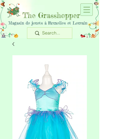
The Grasshopper
Magasin de jouets à Bruxelles et Louvain