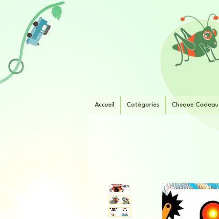
Accueil
Catégories
Cheque Cadeau