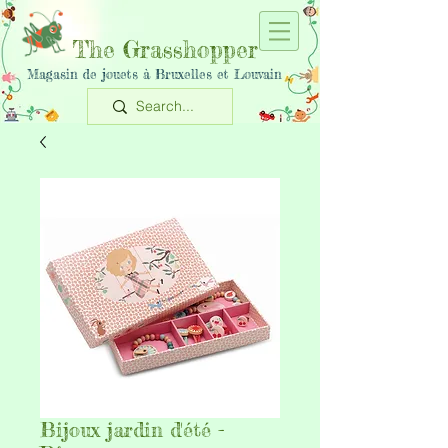
The Grasshopper
Magasin de jouets à Bruxelles et Louvain
Bijoux jardin d'été -