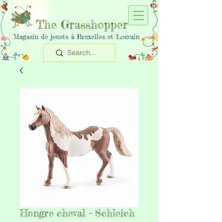
The Grasshopper
Magasin de jouets à Bruxelles et Louvain
Hongre cheval - Schleich