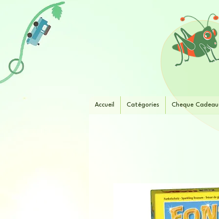
Accueil
Catégories
Cheque Cadeau