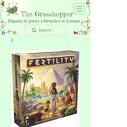
The Grasshopper
Magasin de jouets à Bruxelles et Louvain