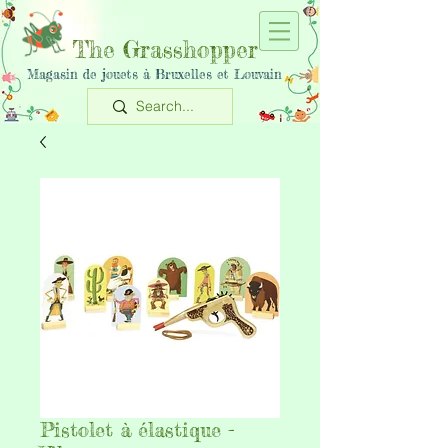
The Grasshopper
Magasin de jouets à Bruxelles et Louvain
Pistolet à élastique -