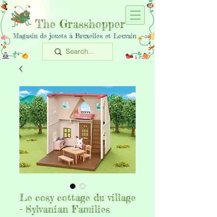
The Grasshopper
Magasin de jouets à Bruxelles et Louvain
Le cosy cottage du village
- Sylvanian Families