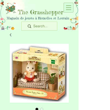
The Grasshopper
Magasin de jouets à Bruxelles et Louvain