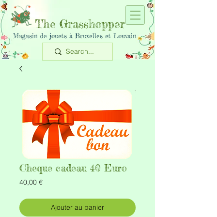
The Grasshopper
Magasin de jouets à Bruxelles et Louvain
Cheque cadeau 40 Euro
Prix
40,00 €
Ajouter au panier