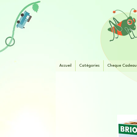
Accueil
Catégories
Cheque Cadeau