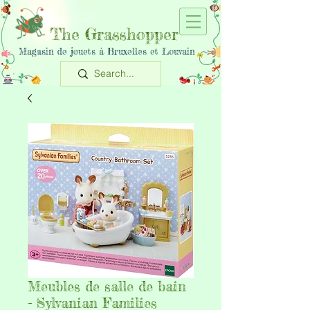
The Grasshopper
Magasin de jouets à Bruxelles et Louvain
Meubles de salle de bain
- Sylvanian Families