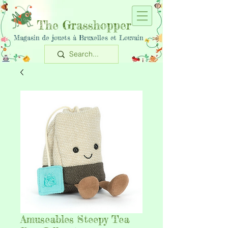
The Grasshopper
Magasin de jouets à Bruxelles et Louvain
Amuseables Steepy Tea