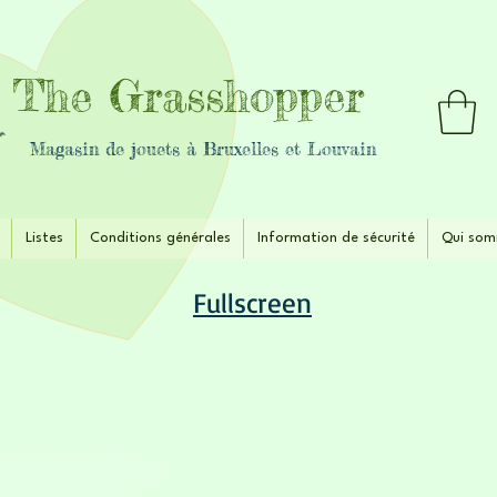
The Grasshopper
Magasin de jouets à Bruxelles et Louvain
Listes
Conditions générales
Information de sécurité
Qui som
Fullscreen