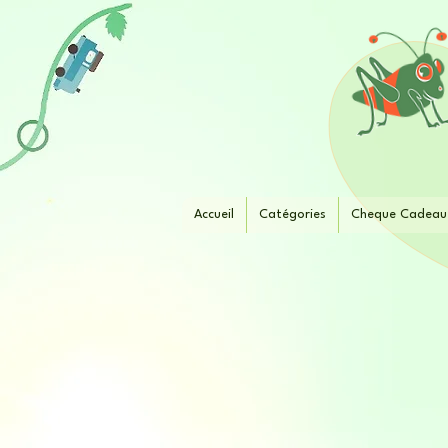
Accueil
Catégories
Cheque Cadeau