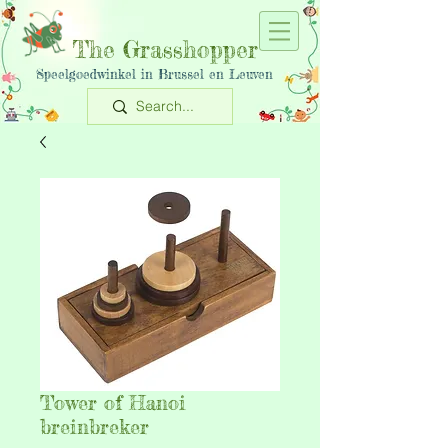
The Grasshopper
Speelgoedwinkel in Brussel en Leuven
Tower of Hanoi
breinbreker