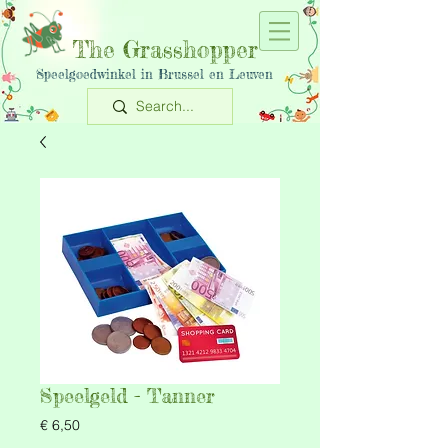
The Grasshopper
Speelgoedwinkel in Brussel en Leuven
Speelgeld - Tanner
Prijs
€ 6,50