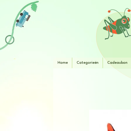
Home
Categorieën
Cadeaubon