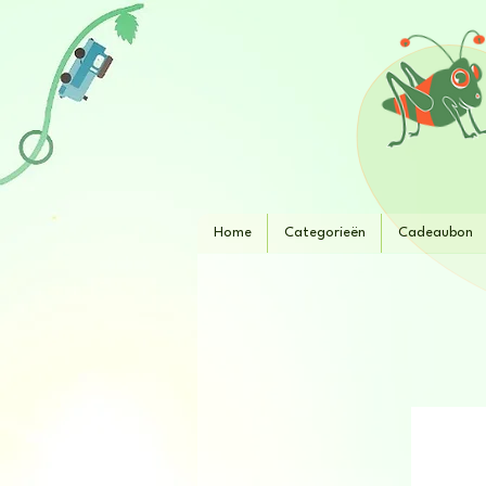
Home
Categorieën
Cadeaubon