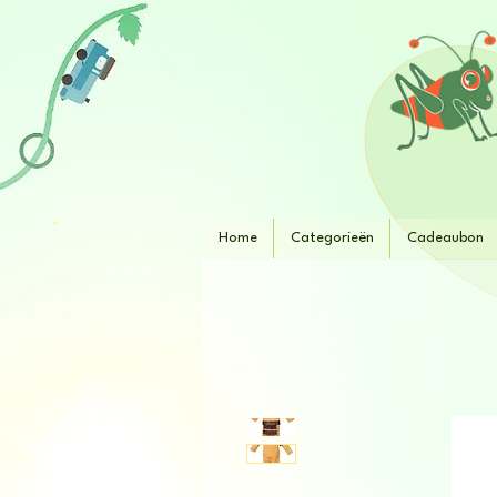
Home
Categorieën
Cadeaubon