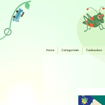
Home
Categorieën
Cadeaubon