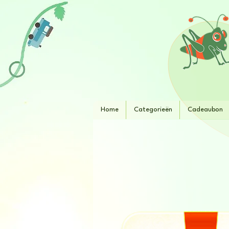
Home
Categorieën
Cadeaubon