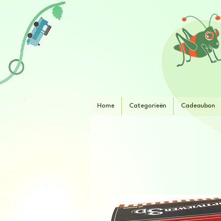
Home
Categorieën
Cadeaubon