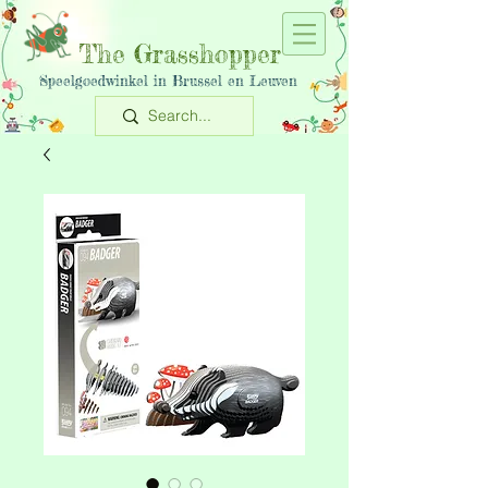
The Grasshopper
Speelgoedwinkel in Brussel en Leuven